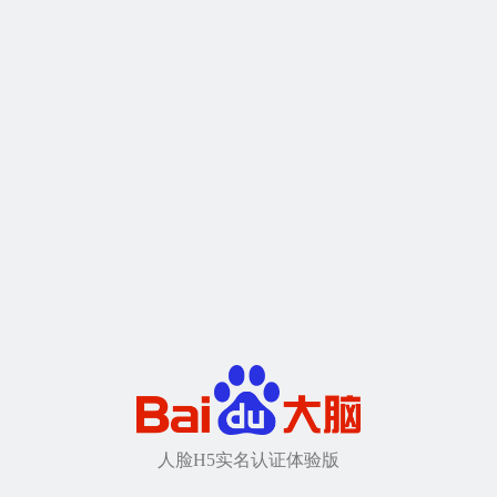
人脸H5实名认证体验版