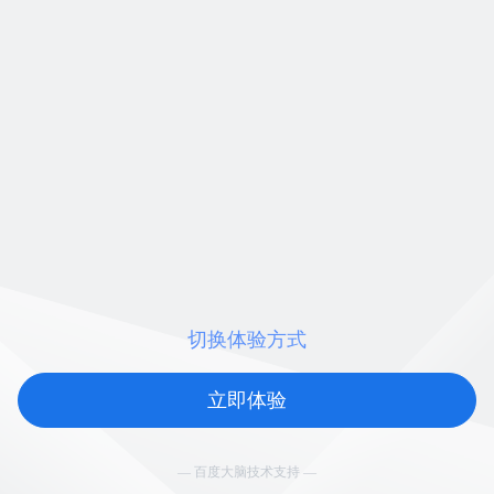
切换体验方式
立即体验
— 百度大脑技术支持 —